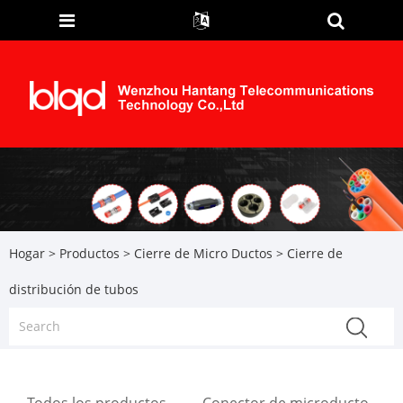
Hogar
>
Productos
>
Cierre de Micro Ductos
> Cierre de
distribución de tubos