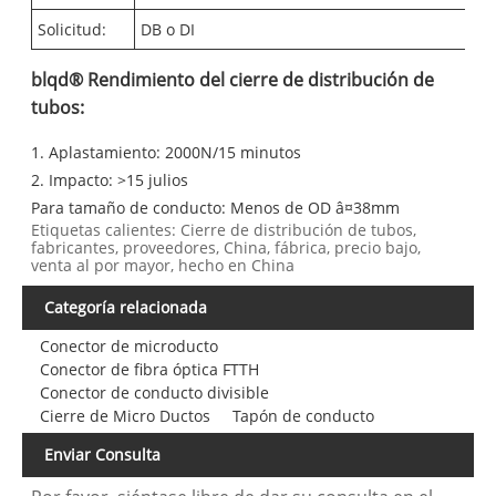
Solicitud:
DB o DI
blqd® Rendimiento del cierre de distribución de
tubos:
1. Aplastamiento: 2000N/15 minutos
2. Impacto: >15 julios
Para tamaño de conducto: Menos de OD â¤38mm
Etiquetas calientes: Cierre de distribución de tubos,
fabricantes, proveedores, China, fábrica, precio bajo,
venta al por mayor, hecho en China
Categoría relacionada
Conector de microducto
Conector de fibra óptica FTTH
Conector de conducto divisible
Cierre de Micro Ductos
Tapón de conducto
Enviar Consulta