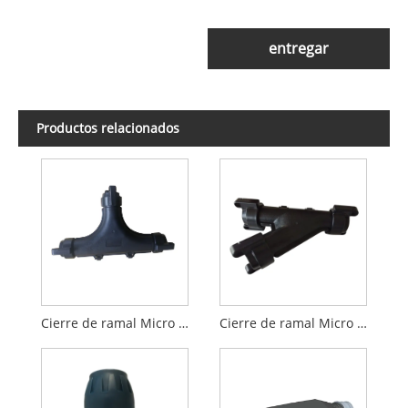
entregar
Productos relacionados
Cierre de ramal Micro Duct T
Cierre de ramal Micro Duct Y