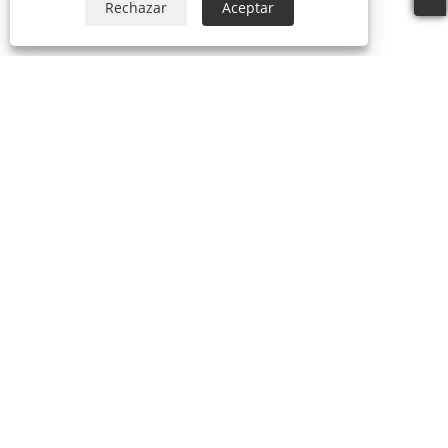
Rechazar
Aceptar
SOBRE NOSOTROS
PRODUCTOS