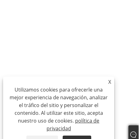
X
Utilizamos cookies para ofrecerle una
mejor experiencia de navegación, analizar
el tráfico del sitio y personalizar el
contenido. Al utilizar este sitio, acepta
nuestro uso de cookies.
política de
privacidad