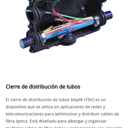
Cierre de distribución de tubos
El cierre de distribución de tubos blqd® (TDC) es un
dispositivo que se utiliza en aplicaciones de redes y
telecomunicaciones para administrar y distribuir cables de
fibra óptica. Está diseñado para albergar y organizar