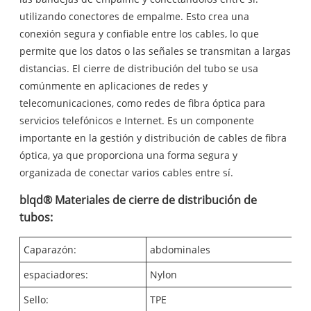
utilizando conectores de empalme. Esto crea una
conexión segura y confiable entre los cables, lo que
permite que los datos o las señales se transmitan a largas
distancias. El cierre de distribución del tubo se usa
comúnmente en aplicaciones de redes y
telecomunicaciones, como redes de fibra óptica para
servicios telefónicos e Internet. Es un componente
importante en la gestión y distribución de cables de fibra
óptica, ya que proporciona una forma segura y
organizada de conectar varios cables entre sí.
blqd® Materiales de cierre de distribución de
tubos:
Caparazón
:
abdominales
espaciadores
:
Nylon
Sello
:
TPE